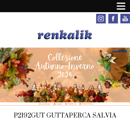
P2192GUT GUTTAPERCA SALVIA