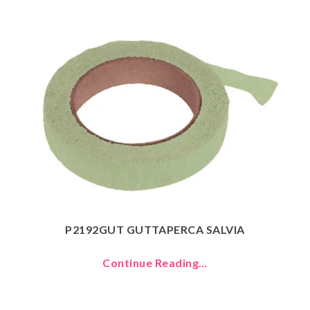
P2192GUT GUTTAPERCA SALVIA
Continue Reading…