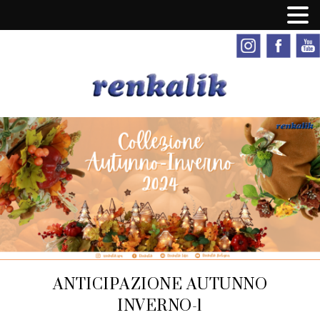
ANTICIPAZIONE AUTUNNO
INVERNO-1