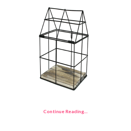
Continue Reading…