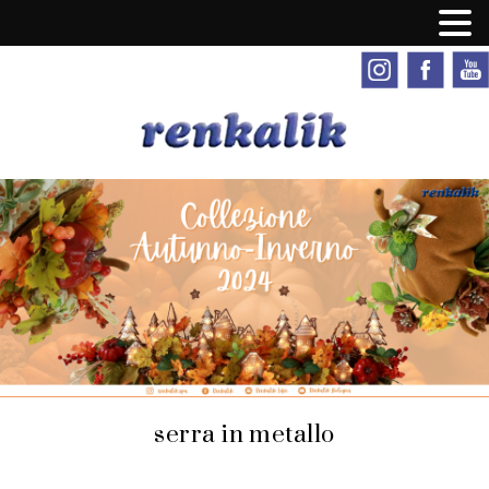
serra in metallo