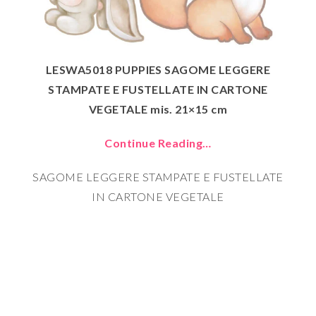
LESWA5018 PUPPIES SAGOME LEGGERE
STAMPATE E FUSTELLATE IN CARTONE
VEGETALE mis. 21×15 cm
Continue Reading…
SAGOME LEGGERE STAMPATE E FUSTELLATE
IN CARTONE VEGETALE