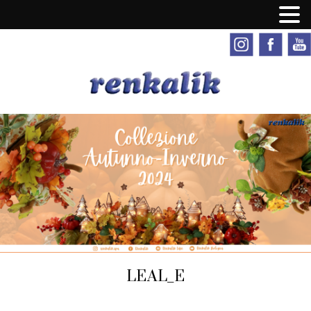
LEAL_E