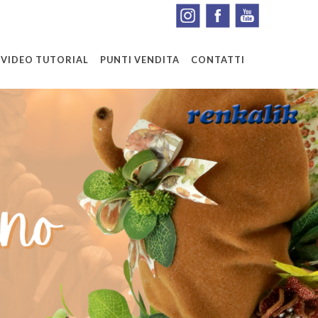
VIDEO TUTORIAL
PUNTI VENDITA
CONTATTI