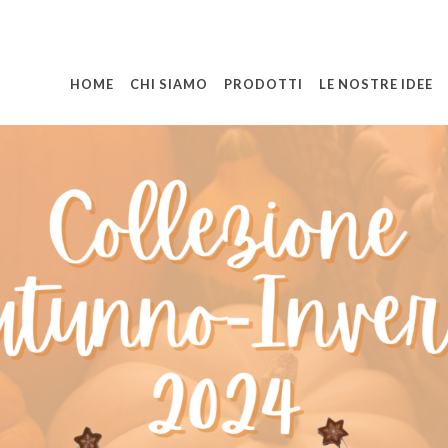
HOME
CHI SIAMO
PRODOTTI
LE NOSTRE IDEE