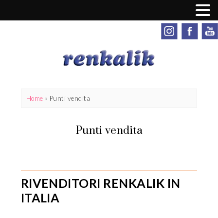
Home
»
Punti vendita
Punti vendita
RIVENDITORI RENKALIK IN
ITALIA