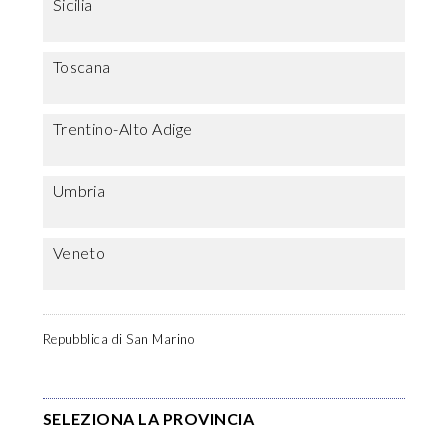
Sicilia
Toscana
Trentino-Alto Adige
Umbria
Veneto
Repubblica di San Marino
SELEZIONA LA PROVINCIA