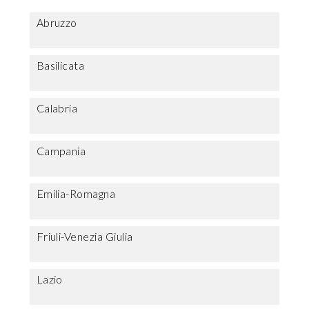
Abruzzo
Basilicata
Calabria
Campania
Emilia-Romagna
Friuli-Venezia Giulia
Lazio