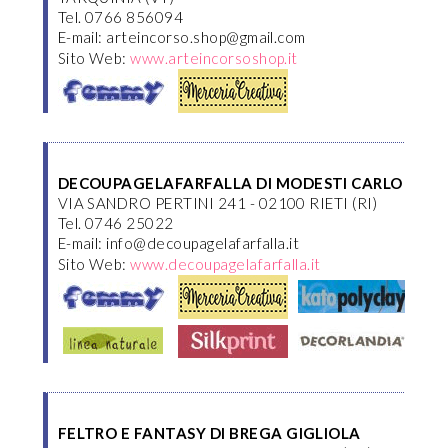
Tel. 0766 856094
E-mail: arteincorso.shop@gmail.com
Sito Web:
www.arteincorsoshop.it
DECOUPAGELAFARFALLA DI MODESTI CARLO
VIA SANDRO PERTINI 241 - 02100 RIETI (RI)
Tel. 0746 25022
E-mail: info@decoupagelafarfalla.it
Sito Web:
www.decoupagelafarfalla.it
FELTRO E FANTASY DI BREGA GIGLIOLA