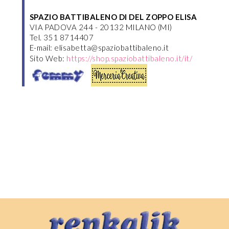
SPAZIO BATTIBALENO DI DEL ZOPPO ELISA
VIA PADOVA 244 - 20132 MILANO (MI)
Tel. 351 8714407
E-mail: elisabetta@spaziobattibaleno.it
Sito Web:
https://shop.spaziobattibaleno.it/it/