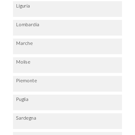
Liguria
Lombardia
Marche
Molise
Piemonte
Puglia
Sardegna