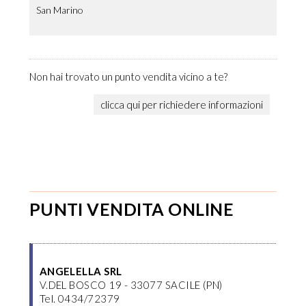
San Marino
Non hai trovato un punto vendita vicino a te?
clicca qui per richiedere informazioni
PUNTI VENDITA ONLINE
ANGELELLA SRL
V.DEL BOSCO 19 - 33077 SACILE (PN)
Tel. 0434/72379